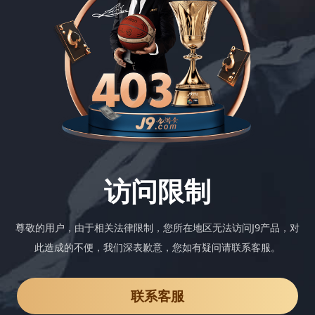
访问限制
尊敬的用户，由于相关法律限制，您所在地区无法访问J9产品，对
此造成的不便，我们深表歉意，您如有疑问请联系客服。
联系客服